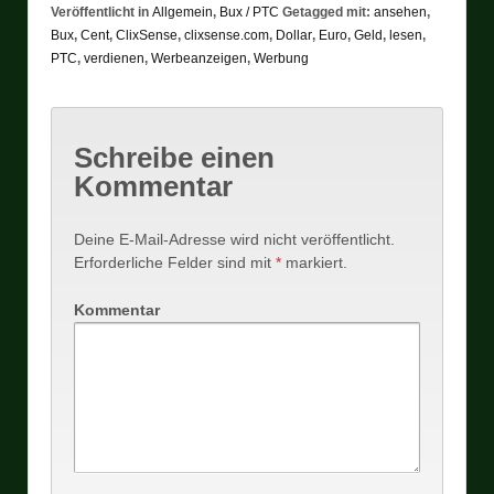
Veröffentlicht in
Allgemein
,
Bux / PTC
Getagged mit:
ansehen
,
Bux
,
Cent
,
ClixSense
,
clixsense.com
,
Dollar
,
Euro
,
Geld
,
lesen
,
PTC
,
verdienen
,
Werbeanzeigen
,
Werbung
Schreibe einen
Kommentar
Deine E-Mail-Adresse wird nicht veröffentlicht.
Erforderliche Felder sind mit
*
markiert.
Kommentar