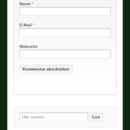
Name
*
E-Mail
*
Webseite
Suche nach: