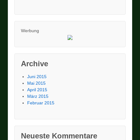
Werbung
Archive
Juni 2015
Mai 2015
April 2015
März 2015
Februar 2015
Neueste Kommentare