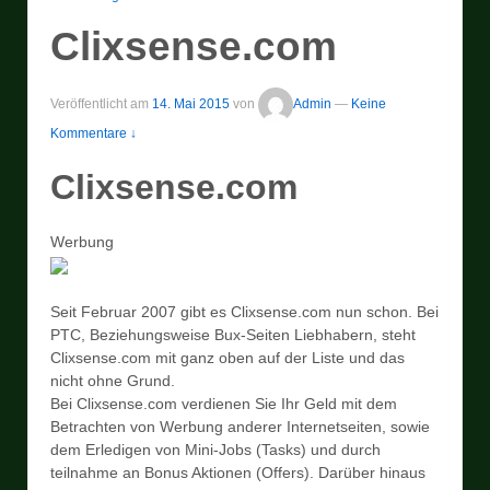
Clixsense.com
Veröffentlicht am
14. Mai 2015
von
Admin
—
Keine
Kommentare ↓
Clixsense.com
Werbung
Seit Februar 2007 gibt es Clixsense.com nun schon. Bei
PTC, Beziehungsweise Bux-Seiten Liebhabern, steht
Clixsense.com mit ganz oben auf der Liste und das
nicht ohne Grund.
Bei Clixsense.com verdienen Sie Ihr Geld mit dem
Betrachten von Werbung anderer Internetseiten, sowie
dem Erledigen von Mini-Jobs (Tasks) und durch
teilnahme an Bonus Aktionen (Offers). Darüber hinaus