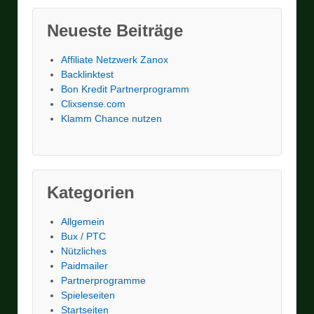
Neueste Beiträge
Affiliate Netzwerk Zanox
Backlinktest
Bon Kredit Partnerprogramm
Clixsense.com
Klamm Chance nutzen
Kategorien
Allgemein
Bux / PTC
Nützliches
Paidmailer
Partnerprogramme
Spieleseiten
Startseiten