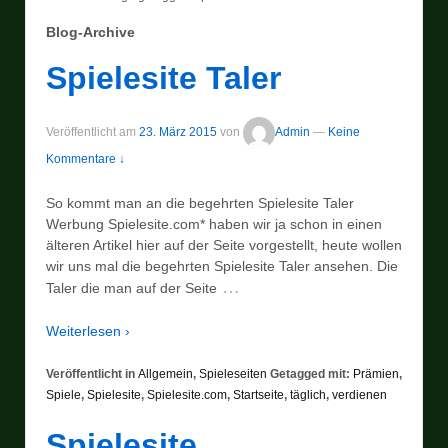
Blog-Archive
Spielesite Taler
Veröffentlicht am
23. März 2015
von
Admin
—
Keine
Kommentare ↓
So kommt man an die begehrten Spielesite Taler
Werbung Spielesite.com* haben wir ja schon in einen
älteren Artikel hier auf der Seite vorgestellt, heute wollen
wir uns mal die begehrten Spielesite Taler ansehen. Die
…
Taler die man auf der Seite
Weiterlesen ›
Veröffentlicht in
Allgemein
,
Spieleseiten
Getagged mit:
Prämien
,
Spiele
,
Spielesite
,
Spielesite.com
,
Startseite
,
täglich
,
verdienen
Spielesite