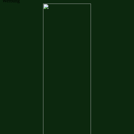
Werbung